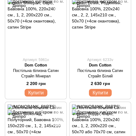
Артикул: 5961v
Артикул: 6233v
Dom Cotton
Dom Cotton
Постільна білизна Сатин
Постільна білизна Сатин
Страйп Мінерал
Страйп Білий
2 200 грн
2 630 грн
Купити
Купити