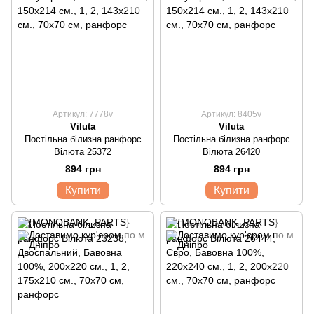
Артикул: 7778v
Артикул: 8405v
Viluta
Viluta
Постільна білизна ранфорс
Постільна білизна ранфорс
Вілюта 25372
Вілюта 26420
894 грн
894 грн
Купити
Купити