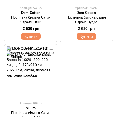
Артикул: 5492v
Артикул: 5949v
Dom Cotton
Dom Cotton
Постільна білизна Сатин
Постільна білизна Сатин
Страйп Синій
Страйп Пудра
2 630 грн
2 630 грн
Купити
Купити
Артикул: 6626v
Viluta
Постільна білизна Сатин