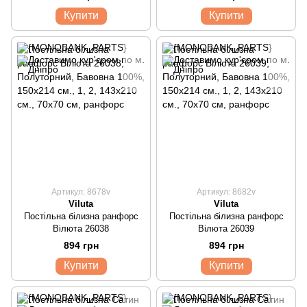
Купити
Купити
Артикул: 8678v
Артикул: 8682v
Viluta
Viluta
Постільна білизна ранфорс
Постільна білизна ранфорс
Вілюта 26038
Вілюта 26039
894 грн
894 грн
Купити
Купити