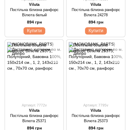
Viluta
Viluta
Постільна білизна ранфорс
Постільна білизна ранфорс
Вілюта белый
Вілюта 24278
894 грн
894 грн
Купити
Купити
Артикул: 7772v
Артикул: 7795v
Viluta
Viluta
Постільна білизна ранфорс
Постільна білизна ранфорс
Вілюта 25371
Вілюта 25373
894 грн
894 грн