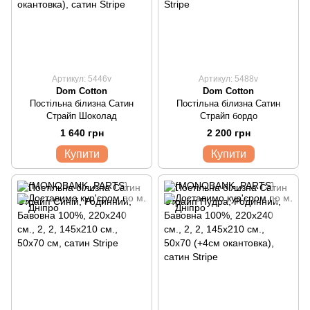
Артикул: 5446v
Артикул: 5488v
Dom Cotton
Dom Cotton
Постільна білизна Сатин
Постільна білизна Сатин
Страйп Шоколад
Страйп бордо
1 640 грн
2 200 грн
Купити
Купити