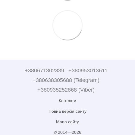
+380671302339
+380953013611
+380638305688 (Telegram)
+380935252868 (Viber)
Контакти
Повна версія сайту
Мапа сайту
© 2014—2026