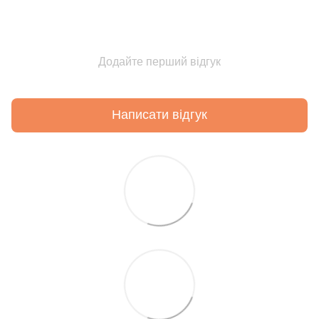
Додайте перший відгук
Написати відгук