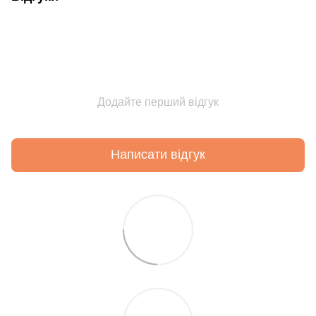
Додайте перший відгук
Написати відгук