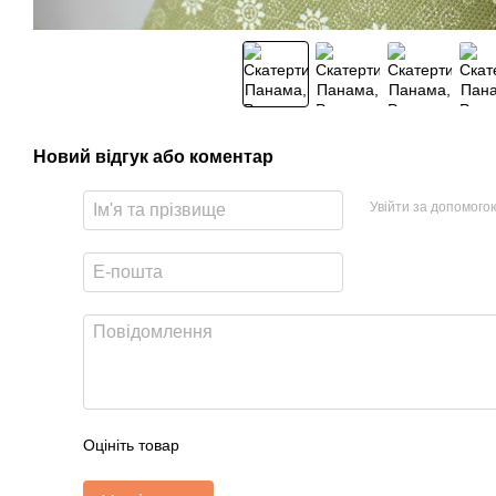
Новий відгук або коментар
Увійти за допомого
Оцініть товар