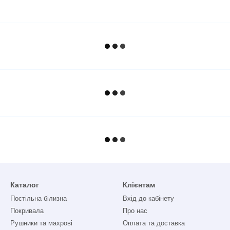
Каталог
Клієнтам
Постільна білизна
Вхід до кабінету
Покривала
Про нас
Рушники та махрові
Оплата та доставка