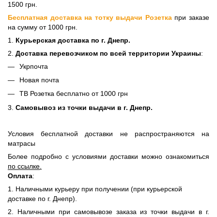
1500 грн.
Бесплатная доставка на тотку выдачи Розетка
при заказе
на сумму от 1000 грн.
1.
Курьерская доставка по г. Днепр.
2.
Доставка перевозчиком по всей территории Украины
:
Укрпочта
Новая почта
ТВ Розетка бесплатно от 1000 грн
3.
Самовывоз из точки выдачи в г. Днепр.
Условия бесплатной доставки не распространяются на
матрасы
Более подробно с условиями доставки можно ознакомиться
по ссылке
.
Оплата
:
1. Наличными курьеру при получении (при курьерской
доставке по г. Днепр).
2. Наличными при самовывозе заказа из точки выдачи в г.