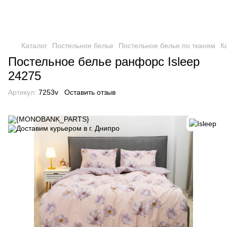
Каталог
Постельное белье
Постельное белье по тканям
К
Постельное белье ранфорс Isleep
24275
Артикул:
7253v
Оставить отзыв