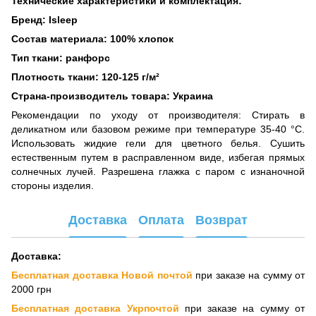
Технические характеристики и комплектация:
Бренд: Isleep
Состав материала: 100% хлопок
Тип ткани: ранфорс
Плотность ткани: 120-125 г/м²
Страна-производитель товара: Украина
Рекомендации по уходу от производителя: Стирать в
деликатном или базовом режиме при температуре 35-40 °C.
Использовать жидкие гели для цветного белья. Сушить
естественным путем в расправленном виде, избегая прямых
солнечных лучей. Разрешена глажка с паром с изнаночной
стороны изделия.
Доставка
Оплата
Возврат
Доставка:
Бесплатная доставка Новой почтой
при заказе на сумму от
2000 грн
Бесплатная доставка Укрпочтой
при заказе на сумму от