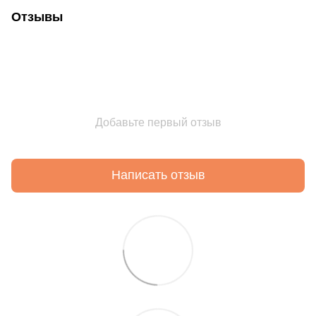
Отзывы
Добавьте первый отзыв
Написать отзыв