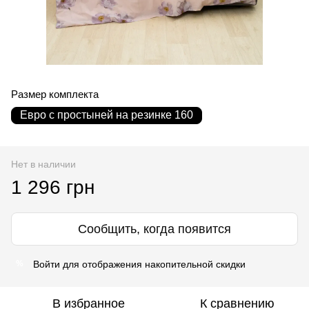
Размер комплекта
Евро с простыней на резинке 160
Нет в наличии
1 296 грн
Сообщить, когда появится
Войти
для отображения накопительной скидки
%
В избранное
К сравнению