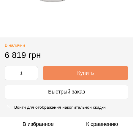
В наличии
6 819 грн
Купить
Быстрый заказ
Войти
для отображения накопительной скидки
%
В избранное
К сравнению