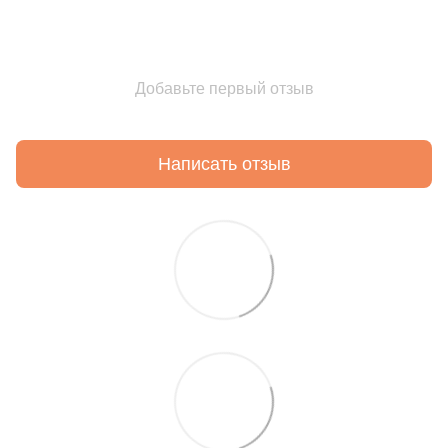
Добавьте первый отзыв
Написать отзыв