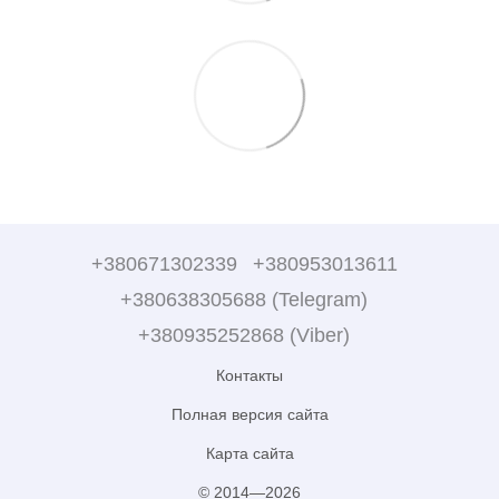
+380671302339
+380953013611
+380638305688 (Telegram)
+380935252868 (Viber)
Контакты
Полная версия сайта
Карта сайта
© 2014—2026