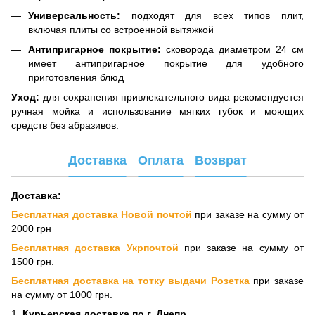
Универсальность:
подходят для всех типов плит,
включая плиты со встроенной вытяжкой
Антипригарное покрытие:
сковорода диаметром 24 см
имеет антипригарное покрытие для удобного
приготовления блюд
Уход:
для сохранения привлекательного вида рекомендуется
ручная мойка и использование мягких губок и моющих
средств без абразивов.
Доставка
Оплата
Возврат
Доставка:
Бесплатная доставка Новой почтой
при заказе на сумму от
2000 грн
Бесплатная доставка Укрпочтой
при заказе на сумму от
1500 грн.
Бесплатная доставка на тотку выдачи Розетка
при заказе
на сумму от 1000 грн.
1.
Курьерская доставка по г. Днепр.