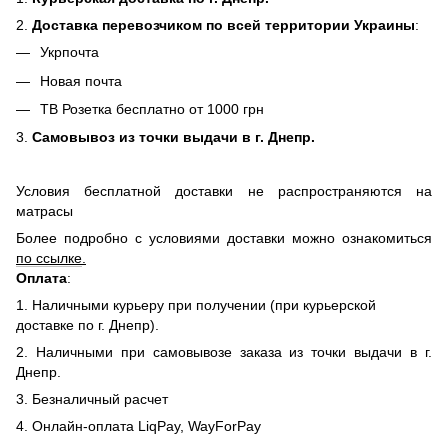
2.
Доставка перевозчиком по всей территории Украины
:
Укрпочта
Новая почта
ТВ Розетка бесплатно от 1000 грн
3.
Самовывоз из точки выдачи в г. Днепр.
Условия бесплатной доставки не распространяются на
матрасы
Более подробно с условиями доставки можно ознакомиться
по ссылке
.
Оплата
:
1. Наличными курьеру при получении (при курьерской
доставке по г. Днепр).
2. Наличными при самовывозе заказа из точки выдачи в г.
Днепр.
3. Безналичный расчет
4. Онлайн-оплата LiqPay, WayForPay