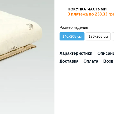
ПОКУПКА ЧАСТЯМИ
3 платежа по 238.33 гр
Размер изделия
140х205 см
170х205 см
Характеристики
Описан
Доставка
Оплата
Возв