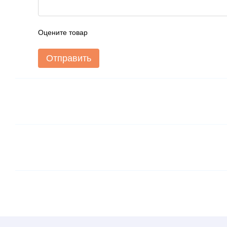
Оцените товар
Отправить