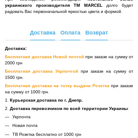
украинского производителя TM MARCEL
долго будет
радовать Вас первоначальной яркостью цвета и формой.
Доставка
Оплата
Возврат
Доставка:
Бесплатная доставка Новой почтой
при заказе на сумму от
2000 грн
Бесплатная доставка Укрпочтой
при заказе на сумму от
1500 грн.
Бесплатная доставка на тотку выдачи Розетка
при заказе
на сумму от 1000 грн.
1.
Курьерская доставка по г. Днепр.
2.
Доставка перевозчиком по всей территории Украины
:
Укрпочта
Новая почта
ТВ Розетка бесплатно от 1000 грн