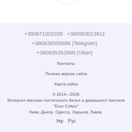
+380671302339
+380953013611
+380638305688 (Telegram)
+380935252868 (Viber)
Контакты
Полная версия сайта
Карта сайта
© 2014—2026
Интернет-магазин постельного белья и домашнего текстиля
"Dom Cotton"
Киев, Днепр, Одесса, Харьков, Львов.
Укр
Рус