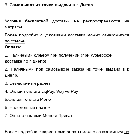
3.
Самовывоз из точки выдачи в г. Днепр.
Условия бесплатной доставки не распространяются на
матрасы
Более подробно с условиями доставки можно ознакомиться
по ссылке
.
Оплата
:
1. Наличными курьеру при получении (при курьерской
доставке по г. Днепр).
2. Наличными при самовывозе заказа из точки выдачи в г.
Днепр.
3. Безналичный расчет
4. Онлайн-оплата LiqPay, WayForPay
5.Онлайн-оплата Моно
6. Наложенный платеж
7. Оплата частями Моно и Приват
Более подробно с вариантами оплаты можно ознакомиться
по