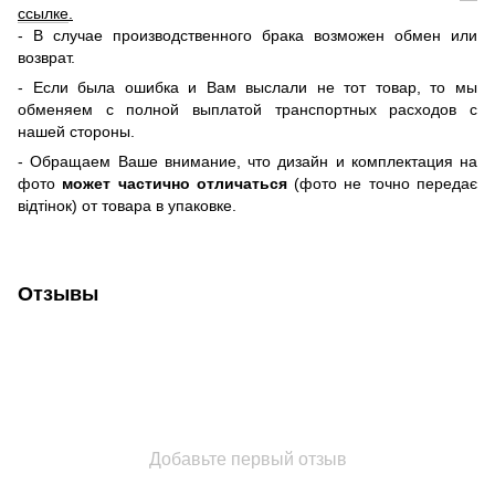
ссылке
.
- В случае производственного брака возможен обмен или
возврат.
- Если была ошибка и Вам выслали не тот товар, то мы
обменяем c полной выплатой транспортных расходов с
нашей стороны.
-
Обращаем Ваше внимание, что дизайн и комплектация на
фото
может частично отличаться
(фото не точно передає
відтінок) от товара в упаковке.
Отзывы
Добавьте первый отзыв