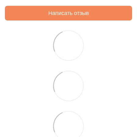
Написать отзыв