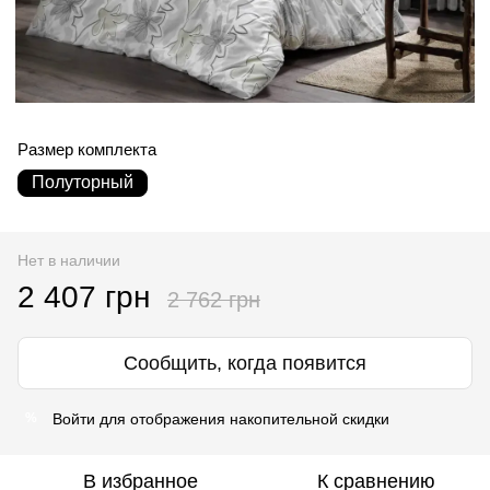
Размер комплекта
Полуторный
Нет в наличии
2 407 грн
2 762 грн
Сообщить, когда появится
Войти
для отображения накопительной скидки
%
В избранное
К сравнению