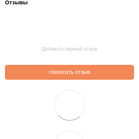
Отзывы
Добавьте первый отзыв
Написать отзыв