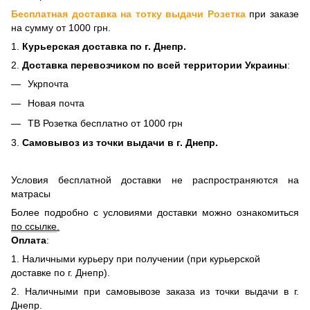
Бесплатная доставка на тотку выдачи Розетка
при заказе
на сумму от 1000 грн.
1.
Курьерская доставка по г. Днепр.
2.
Доставка перевозчиком по всей территории Украины
:
Укрпочта
Новая почта
ТВ Розетка бесплатно от 1000 грн
3.
Самовывоз из точки выдачи в г. Днепр.
Условия бесплатной доставки не распространяются на
матрасы
Более подробно с условиями доставки можно ознакомиться
по ссылке
.
Оплата
:
1. Наличными курьеру при получении (при курьерской
доставке по г. Днепр).
2. Наличными при самовывозе заказа из точки выдачи в г.
Днепр.