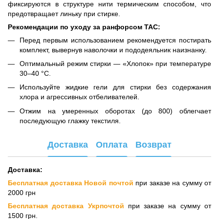
фиксируются в структуре нити термическим способом, что
предотвращает линьку при стирке.
Рекомендации по уходу за ранфорсом TAC:
Перед первым использованием рекомендуется постирать
комплект, вывернув наволочки и пододеяльник наизнанку.
Оптимальный режим стирки — «Хлопок» при температуре
30–40 °C.
Используйте жидкие гели для стирки без содержания
хлора и агрессивных отбеливателей.
Отжим на умеренных оборотах (до 800) облегчает
последующую глажку текстиля.
Доставка
Оплата
Возврат
Доставка:
Бесплатная доставка Новой почтой
при заказе на сумму от
2000 грн
Бесплатная доставка Укрпочтой
при заказе на сумму от
1500 грн.