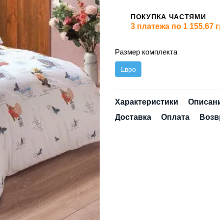
ПОКУПКА ЧАСТЯМИ
3 платежа по 1 155.67 
Размер комплекта
Евро
Характеристики
Описан
Доставка
Оплата
Возв