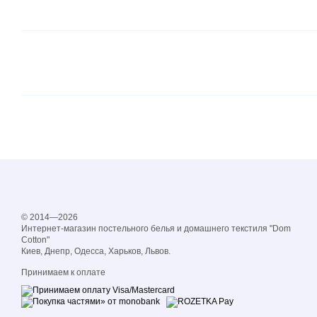
© 2014—2026
Интернет-магазин постельного белья и домашнего текстиля "Dom
Cotton"
Киев, Днепр, Одесса, Харьков, Львов.
Принимаем к оплате