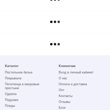
Каталог
Клиентам
Постельное белье
Вход в личный кабинет
Покрывала
О нас
Полотенца и махровые
Оплата и доставка
простыни
Опт
Одеяла
Контакты
Подушки
Отзывы
Пледы
Блог