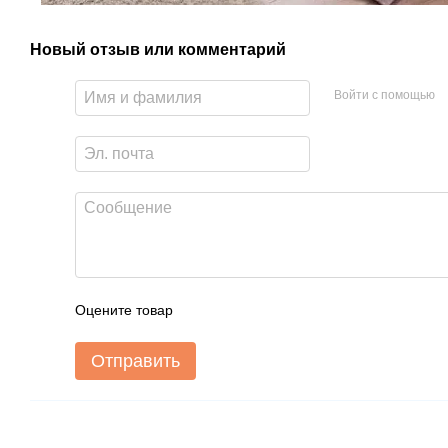
Новый отзыв или комментарий
Войти с помощью
Оцените товар
Отправить