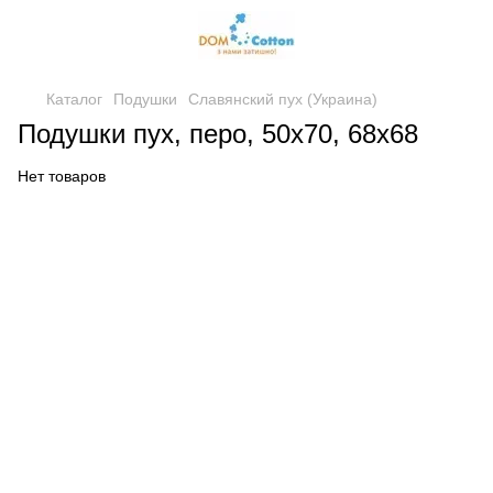
Каталог
Подушки
Славянский пух (Украина)
Подушки пух, перо, 50х70, 68х68
Нет товаров