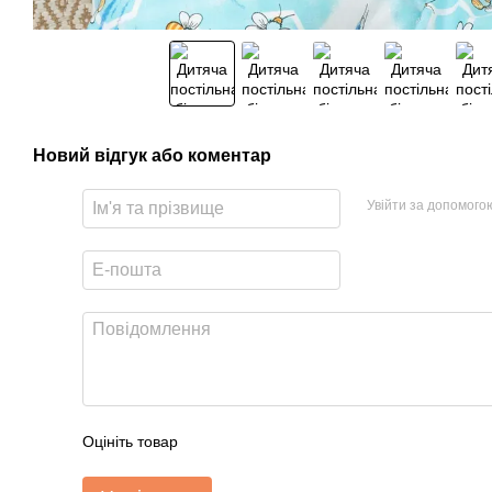
Новий відгук або коментар
Увійти за допомого
Оцініть товар