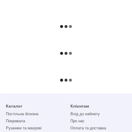
Каталог
Клієнтам
Постільна білизна
Вхід до кабінету
Покривала
Про нас
Рушники та махрові
Оплата та доставка