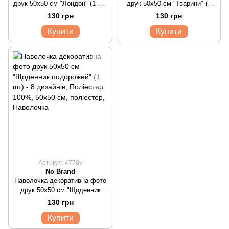
друк 50х50 см "Лондон" (1 шт)
друк 50х50 см "Тварини" (1
- 8 дизайнів
шт) - 4 дизайна
130 грн
130 грн
Купити
Купити
Артикул: 4778v
No Brand
Наволочка декоративна фото
друк 50х50 см "Щоденник
подорожей" (1 шт) - 8 дизайнів
130 грн
Купити