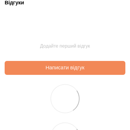
Відгуки
Додайте перший відгук
Написати відгук