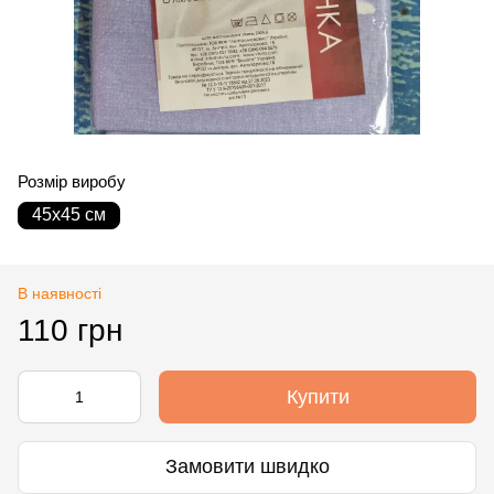
Розмір виробу
45х45 см
В наявності
110 грн
Купити
Замовити швидко