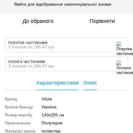
Ввійти
для відображення накопичувальної знижки
%
До обраного
Порівняти
ПОКУПКА ЧАСТИНАМИ
3 платежі по 166.67 грн
ОПЛАТА ЧАСТИНАМИ
3 платежі по 166.67 грн
Характеристики
Опис
Бренд
Viluta
Країна бренду
Україна
Розмір виробу
140х205 см
Призначення
Полуторне
Матеріал верха
поліестер