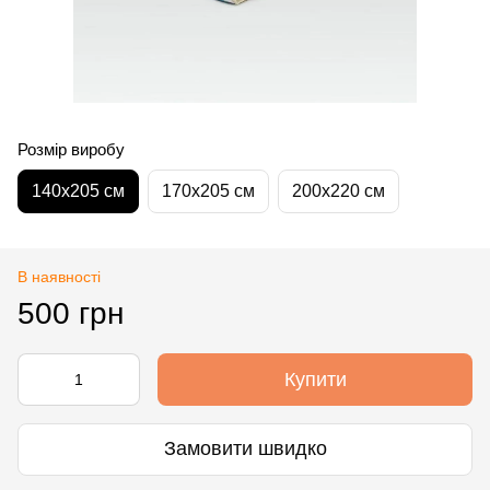
Розмір виробу
140х205 см
170х205 см
200х220 см
В наявності
500 грн
Купити
Замовити швидко