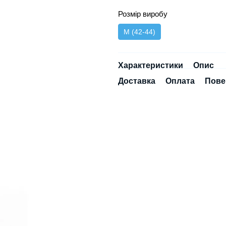
Розмір виробу
M (42-44)
Характеристики
Опис
Доставка
Оплата
Пове