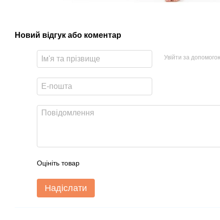
Новий відгук або коментар
Увійти за допомого
Оцініть товар
Надіслати