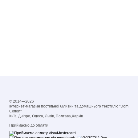
© 2014—2026
Інтернет-магазин постільної білизни та домашнього текстилю "Dom
Cotton"
Київ, Дніпро, Одеса, Львів, Полтава,Харків
Приймаємо до оплати