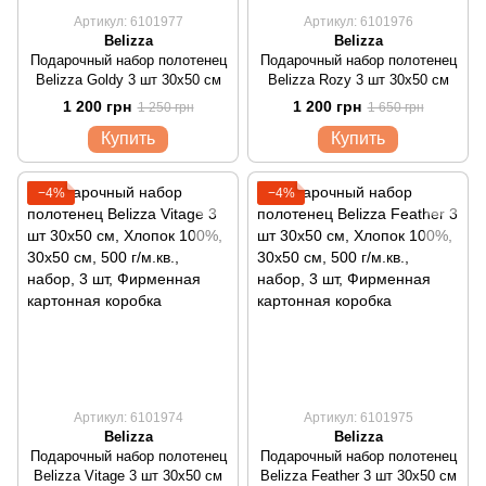
Артикул: 6101977
Артикул: 6101976
Belizza
Belizza
Подарочный набор полотенец
Подарочный набор полотенец
Belizza Goldy 3 шт 30х50 см
Belizza Rozy 3 шт 30х50 см
1 200 грн
1 200 грн
1 250 грн
1 650 грн
Купить
Купить
−4%
−4%
Артикул: 6101974
Артикул: 6101975
Belizza
Belizza
Подарочный набор полотенец
Подарочный набор полотенец
Belizza Vitage 3 шт 30х50 см
Belizza Feather 3 шт 30х50 см