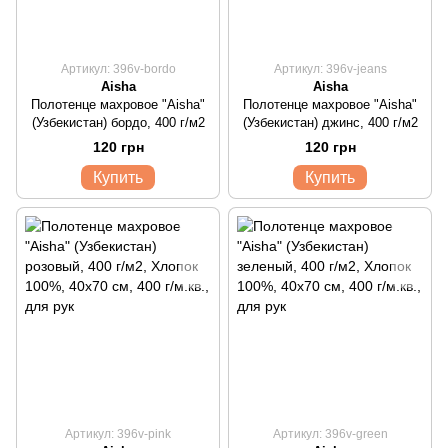
Артикул: 396v-bordo
Артикул: 396v-jeans
Aisha
Aisha
Полотенце махровое "Aisha"
Полотенце махровое "Aisha"
(Узбекистан) бордо, 400 г/м2
(Узбекистан) джинс, 400 г/м2
120 грн
120 грн
Купить
Купить
Артикул: 396v-pink
Артикул: 396v-green