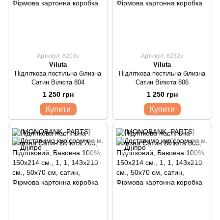
Артикул: 8203v
Артикул: 8232v
Viluta
Viluta
Підліткова постільна білизна
Підліткова постільна білизна
Сатин Вілюта 804
Сатин Вілюта 806
1 250 грн
1 250 грн
Купити
Купити