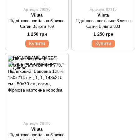
1
Артикул: 7903v
Артикул: 8231v
Viluta
Viluta
Підліткова постільна білизна
Підліткова постільна білизна
Сатин Вілюта 769
Сатин Вілюта 803
1 250 грн
1 250 грн
Купити
Купити
Артикул: 7815v
Viluta
Підліткова постільна білизна