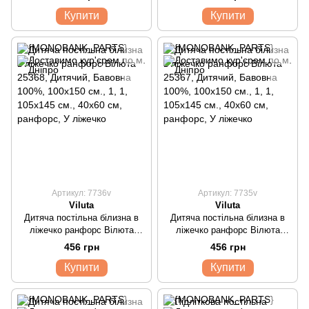
Купити
Купити
Артикул: 7736v
Артикул: 7735v
Viluta
Viluta
Дитяча постільна білизна в
Дитяча постільна білизна в
ліжечко ранфорс Вілюта
ліжечко ранфорс Вілюта
25368
25367
456 грн
456 грн
Купити
Купити