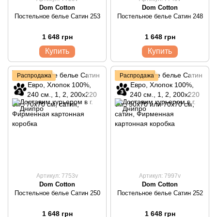
Dom Cotton
Dom Cotton
Постельное белье Сатин 253
Постельное белье Сатин 248
1 648 грн
1 648 грн
Купить
Купить
Распродажа
Распродажа
Артикул: 7753v
Артикул: 7997v
Dom Cotton
Dom Cotton
Постельное белье Сатин 250
Постельное белье Сатин 252
1 648 грн
1 648 грн