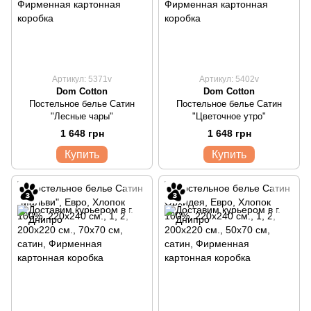
Артикул: 5371v
Артикул: 5402v
Dom Cotton
Dom Cotton
Постельное белье Сатин
Постельное белье Сатин
"Лесные чары"
"Цветочное утро"
1 648 грн
1 648 грн
Купить
Купить