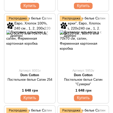
Купить
Купить
Распродажа
Распродажа
Артикул: 8001v
Артикул: 5953v
Dom Cotton
Dom Cotton
Постельное белье Сатин 254
Постельное белье Сатин
"Сумерки"
1 648 грн
1 648 грн
Купить
Купить
Распродажа
Распродажа