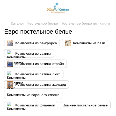
Каталог
Постельное белье
Постельное белье по тканям
Евро постельное белье
Комплекты из ранфорса
Комплекты из бязи
Комплекты из сатина
Комплекты из сатина страйп
Комплекты из сатина люкс
Комплекты из сатина жаккард
Комплекты из вареного хлопка
Комплекты из фланели
Зимнее постельное белье