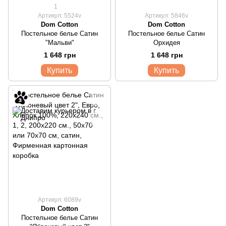
1
Артикул: 5524v
Артикул: 5846v
Dom Cotton
Dom Cotton
Постельное белье Сатин
Постельное белье Сатин
"Мальви"
Орхидея
1 648 грн
1 648 грн
Купить
Купить
Артикул: 6089v
Dom Cotton
Постельное белье Сатин