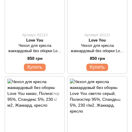
Артикул: 82123
Артикул: 82121
Love You
Love You
Чехол для кресла
Чехол для кресла
жаккардовый без оборки Love
жаккардовый без оборки Love
You крем
You бордо
850 грн
850 грн
Купить
Купить