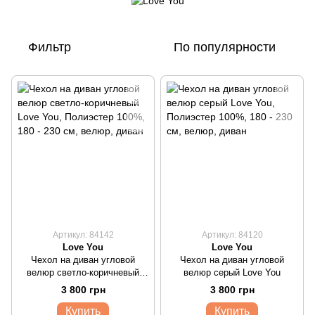
Фильтр
По популярности
Артикул: 84142
Артикул: 84120
Love You
Love You
Чехол на диван угловой
Чехол на диван угловой
велюр светло-коричневый
велюр серый Love You
Love You
3 800 грн
3 800 грн
Купить
Купить