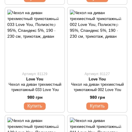
Артикул: 81129
Артикул: 81127
Love You
Love You
Чехол на диван трехместный
Чехол на диван трехместный
трикотажный 033 Love You
трикотажный 002 Love You
980 грн
980 грн
Купить
Купить