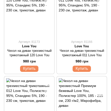
Артикул: 81173
Артикул: 81166
Love You
Love You
Чехол на диван трехместный
Чехол на диван трехместный
трикотажный 120 Love You
трикотажный 011 Love You
980 грн
980 грн
Купить
Купить