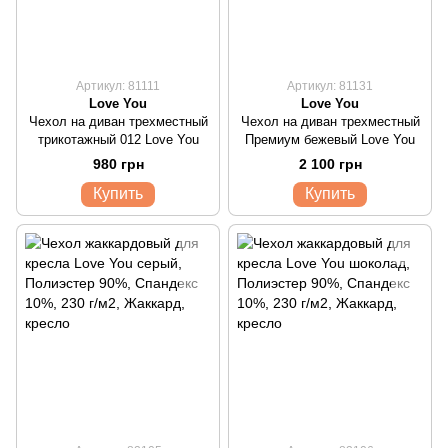
Артикул: 81111
Артикул: 81131
Love You
Love You
Чехол на диван трехместный
Чехол на диван трехместный
трикотажный 012 Love You
Премиум бежевый Love You
980 грн
2 100 грн
Купить
Купить