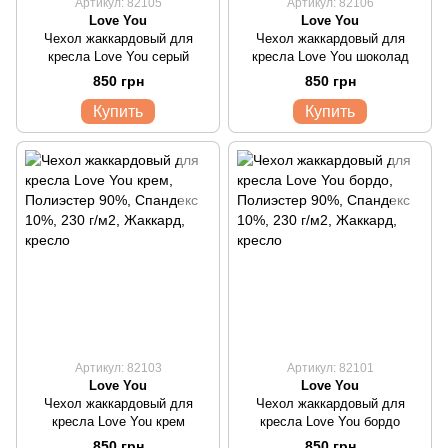
Артикул: 82105
Артикул: 82106
Love You
Love You
Чехол жаккардовый для
Чехол жаккардовый для
кресла Love You серый
кресла Love You шоколад
850 грн
850 грн
Купить
Купить
Артикул: 82103
Артикул: 82101
Love You
Love You
Чехол жаккардовый для
Чехол жаккардовый для
кресла Love You крем
кресла Love You бордо
850 грн
850 грн