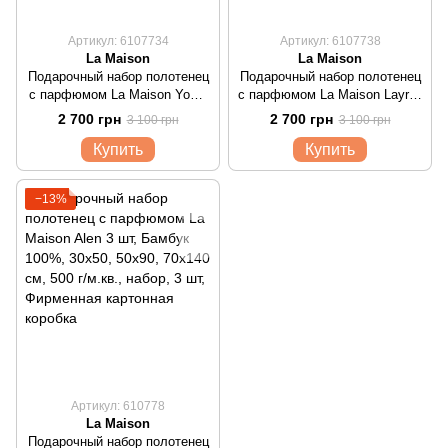
Артикул: 6107734
Артикул: 6107738
La Maison
La Maison
Подарочный набор полотенец
Подарочный набор полотенец
с парфюмом La Maison Yomy
с парфюмом La Maison Layren
3 шт
3 шт
2 700 грн
2 700 грн
3 100 грн
3 100 грн
Купить
Купить
−13%
Артикул: 610778
La Maison
Подарочный набор полотенец