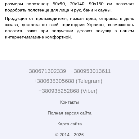
размеры полотенец: 50х90, 70х140, 90х150 см позволят
подобрать полотенце для лица и рук, бани и сауны.
Продукция от производителя, низкая цена, отправка в день
заказа, доставка по всей територрии Украины, возможность
оплатить заказ при получении делают покупку в нашем
интернет-магазине комфортной.
+380671302339
+380953013611
+380638305688 (Telegram)
+380935252868 (Viber)
Контакты
Полная версия сайта
Карта сайта
© 2014—2026