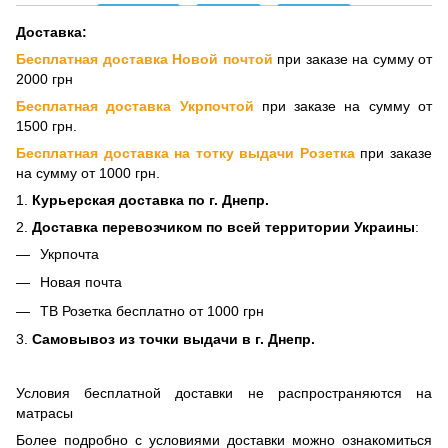
Доставка:
Бесплатная доставка Новой почтой
при заказе на сумму от
2000 грн
Бесплатная доставка Укрпочтой
при заказе на сумму от
1500 грн.
Бесплатная доставка на тотку выдачи Розетка
при заказе
на сумму от 1000 грн.
1.
Курьерская доставка по г. Днепр.
2.
Доставка перевозчиком по всей территории Украины
:
Укрпочта
Новая почта
ТВ Розетка бесплатно от 1000 грн
3.
Самовывоз из точки выдачи в г. Днепр.
Условия бесплатной доставки не распространяются на
матрасы
Более подробно с условиями доставки можно ознакомиться