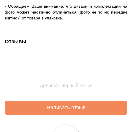
-
Обращаем Ваше внимание, что дизайн и комплектация на
фото
может частично отличаться
(фото не точно передає
відтінок) от товара в упаковке.
Отзывы
Добавьте первый отзыв
Написать отзыв