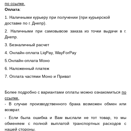
по ссылке
.
Оплата
:
1. Наличными курьеру при получении (при курьерской
доставке по г. Днепр).
2. Наличными при самовывозе заказа из точки выдачи в г.
Днепр.
3. Безналичный расчет
4. Онлайн-оплата LiqPay, WayForPay
5.Онлайн-оплата Моно
6. Наложенный платеж
7. Оплата частями Моно и Приват
Более подробно с вариантами оплаты можно ознакомиться
по
ссылке
.
- В случае производственного брака возможен обмен или
возврат.
- Если была ошибка и Вам выслали не тот товар, то мы
обменяем c полной выплатой транспортных расходов с
нашей стороны.