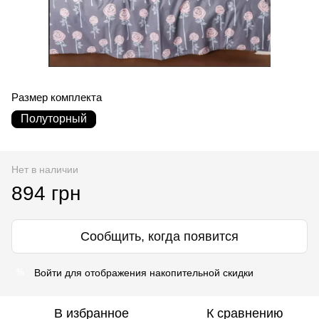
Размер комплекта
Полуторный
Нет в наличии
894 грн
Сообщить, когда появится
Войти
для отображения накопительной скидки
%
В избранное
К сравнению