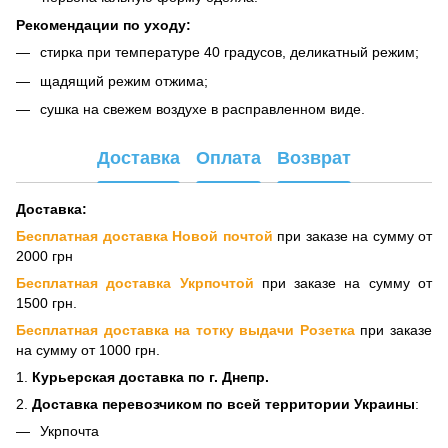
Рекомендации по уходу:
стирка при температуре 40 градусов, деликатный режим;
щадящий режим отжима;
сушка на свежем воздухе в расправленном виде.
Доставка
Оплата
Возврат
Доставка:
Бесплатная доставка Новой почтой
при заказе на сумму от
2000 грн
Бесплатная доставка Укрпочтой
при заказе на сумму от
1500 грн.
Бесплатная доставка на тотку выдачи Розетка
при заказе
на сумму от 1000 грн.
1.
Курьерская доставка по г. Днепр.
2.
Доставка перевозчиком по всей территории Украины
:
Укрпочта