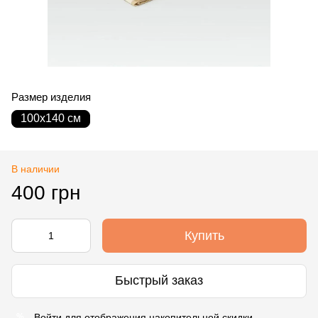
Размер изделия
100х140 см
В наличии
400 грн
Купить
Быстрый заказ
Войти
для отображения накопительной скидки
%