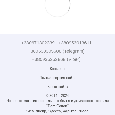
+380671302339
+380953013611
+380638305688 (Telegram)
+380935252868 (Viber)
Контакты
Полная версия сайта
Карта сайта
© 2014—2026
Интернет-магазин постельного белья и домашнего текстиля
"Dom Cotton"
Киев, Днепр, Одесса, Харьков, Львов.