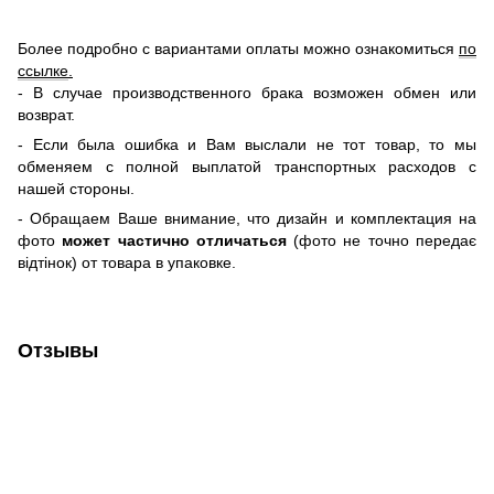
Более подробно с вариантами оплаты можно ознакомиться
по
ссылке
.
- В случае производственного брака возможен обмен или
возврат.
- Если была ошибка и Вам выслали не тот товар, то мы
обменяем c полной выплатой транспортных расходов с
нашей стороны.
-
Обращаем Ваше внимание, что дизайн и комплектация на
фото
может частично отличаться
(фото не точно передає
відтінок) от товара в упаковке.
Отзывы