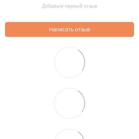
Добавьте первый отзыв
Написать отзыв