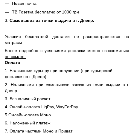
Новая почта
ТВ Розетка бесплатно от 1000 грн
3.
Самовывоз из точки выдачи в г. Днепр.
Условия бесплатной доставки не распространяются на
матрасы
Более подробно с условиями доставки можно ознакомиться
по ссылке
.
Оплата
:
1. Наличными курьеру при получении (при курьерской
доставке по г. Днепр).
2. Наличными при самовывозе заказа из точки выдачи в г.
Днепр.
3. Безналичный расчет
4. Онлайн-оплата LiqPay, WayForPay
5.Онлайн-оплата Моно
6. Наложенный платеж
7. Оплата частями Моно и Приват