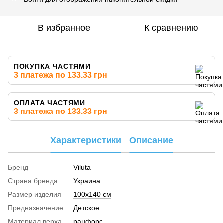
В избранное
К сравнению
ПОКУПКА ЧАСТЯМИ
3 платежа по 133.33 грн
ОПЛАТА ЧАСТЯМИ
3 платежа по 133.33 грн
Характеристики
Описание
Бренд
Viluta
Страна бренда
Украина
Размер изделия
100х140 см
Предназначение
Детское
Материал верха
ранфорс