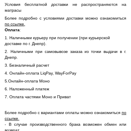
Условия бесплатной доставки не распространяются на
матрасы
Более подробно с условиями доставки можно ознакомиться
по ссылке
.
Оплата
:
1. Наличными курьеру при получении (при курьерской
доставке по г. Днепр).
2. Наличными при самовывозе заказа из точки выдачи в г.
Днепр.
3. Безналичный расчет
4. Онлайн-оплата LiqPay, WayForPay
5.Онлайн-оплата Моно
6. Наложенный платеж
7. Оплата частями Моно и Приват
Более подробно с вариантами оплаты можно ознакомиться
по
ссылке
.
- В случае производственного брака возможен обмен или
возврат.