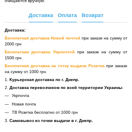
очищаются вручную.
Доставка
Оплата
Возврат
Доставка:
Бесплатная доставка Новой почтой
при заказе на сумму от
2000 грн
Бесплатная доставка Укрпочтой
при заказе на сумму от
1500 грн.
Бесплатная доставка на тотку выдачи Розетка
при заказе
на сумму от 1000 грн.
1.
Курьерская доставка по г. Днепр.
2.
Доставка перевозчиком по всей территории Украины
:
Укрпочта
Новая почта
ТВ Розетка бесплатно от 1000 грн
3.
Самовывоз из точки выдачи в г. Днепр.