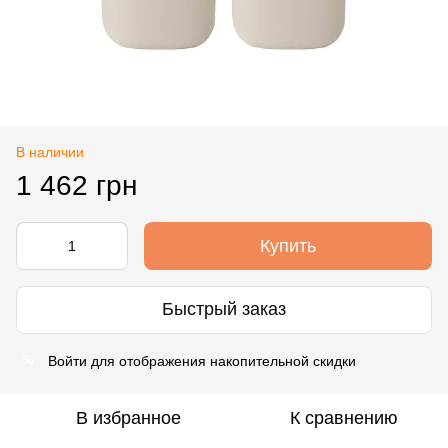
В наличии
1 462 грн
Купить
Быстрый заказ
Войти
для отображения накопительной скидки
%
В избранное
К сравнению