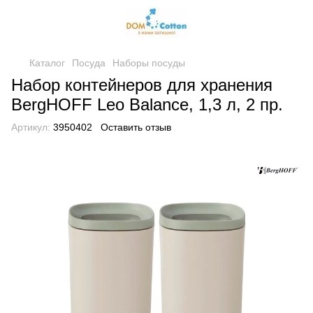
Каталог
Посуда
Наборы посуды
Набор контейнеров для хранения
BergHOFF Leo Balance, 1,3 л, 2 пр.
Артикул:
3950402
Оставить отзыв