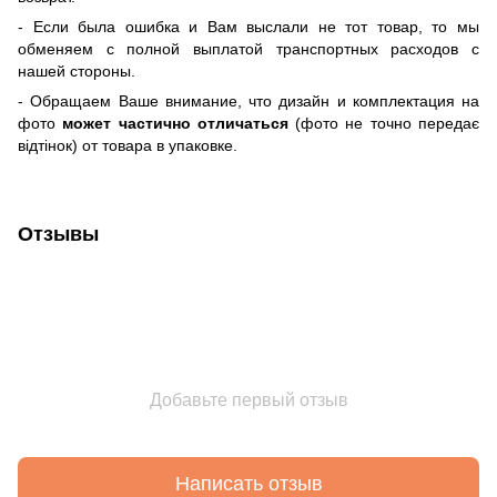
- Если была ошибка и Вам выслали не тот товар, то мы
обменяем c полной выплатой транспортных расходов с
нашей стороны.
-
Обращаем Ваше внимание, что дизайн и комплектация на
фото
может частично отличаться
(фото не точно передає
відтінок) от товара в упаковке.
Отзывы
Добавьте первый отзыв
Написать отзыв