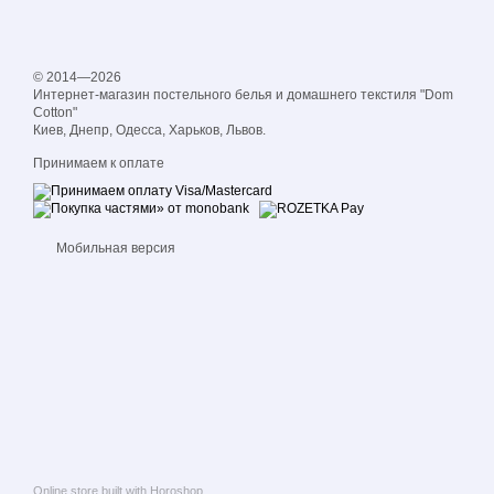
© 2014—2026
Интернет-магазин постельного белья и домашнего текстиля "Dom
Cotton"
Киев, Днепр, Одесса, Харьков, Львов.
Принимаем к оплате
Мобильная версия
Online store built with Horoshop