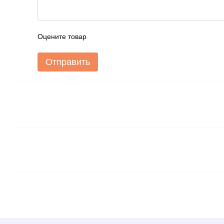
Оцените товар
Отправить