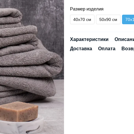
Размер изделия
40х70 см
50х90 см
70х
Характеристики
Описан
Доставка
Оплата
Возв