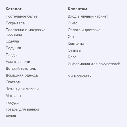
Каталог
Клиентам
Постельное белье
Вход в личный кабинет
Покрывала
О нас
Полотенца и махровые
Оплата и доставка
простыни
Опт
Одеяла
Контакты
Подушки
Отзывы
Пледы
Блог
Наматрасники
Информация для покупателей
Детский текстиль
Домашняя одежда
Мы в соцсетях
Скатерти
Чехлы для мебели
Матрасы
Посуда
Товары для ванной
Акция