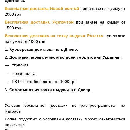
Доставка:
Бесплатная доставка Новой почтой
при заказе на сумму от
2000 грн
Бесплатная доставка Укрпочтой
при заказе на сумму от
1500 грн.
Бесплатная доставка на тотку выдачи Розетка
при заказе
на сумму от 1000 грн.
1.
Курьерская доставка по г. Днепр.
2.
Доставка перевозчиком по всей территории Украины
:
Укрпочта
Новая почта
ТВ Розетка бесплатно от 1000 грн
3.
Самовывоз из точки выдачи в г. Днепр.
Условия бесплатной доставки не распространяются на
матрасы
Более подробно с условиями доставки можно ознакомиться
по ссылке
.