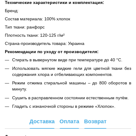
Технические характеристики и комплектация:
Бренд:
Состав материала: 100% хлопок
Тип ткани: ранфорс
Плотность ткани: 120-125 г/м²
Страна-производитель товара: Украина
Рекомендации по уходу от производителя:
Стирать в вывернутом виде при температуре до 40 °C.
Использовать мягкие жидкие гели для цветной ткани без
содержания хлора и отбеливающих компонентов.
Режим отжима стиральной машины – до 800 оборотов в
минуту.
Сушить в расправленном состоянии естественным путём.
Гладить с изнаночной стороны в режиме «Хлопок».
Доставка
Оплата
Возврат