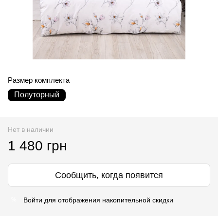
Размер комплекта
Полуторный
Нет в наличии
1 480 грн
Сообщить, когда появится
Войти
для отображения накопительной скидки
%