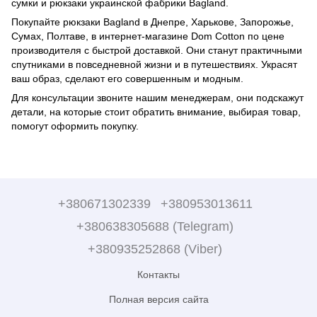
сумки и рюкзаки украинской фабрики Bagland.
Покупайте рюкзаки Bagland в Днепре, Харькове, Запорожье,
Сумах, Полтаве, в интернет-магазине Dom Cotton по цене
производителя с быстрой доставкой. Они станут практичными
спутниками в повседневной жизни и в путешествиях. Украсят
ваш образ, сделают его совершенным и модным.
Для консультации звоните нашим менеджерам, они подскажут
детали, на которые стоит обратить внимание, выбирая товар,
помогут оформить покупку.
+380671302339
+380953013611
+380638305688 (Telegram)
+380935252868 (Viber)
Контакты
Полная версия сайта