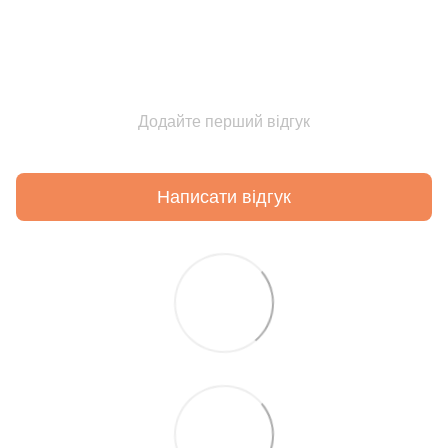
Додайте перший відгук
Написати відгук