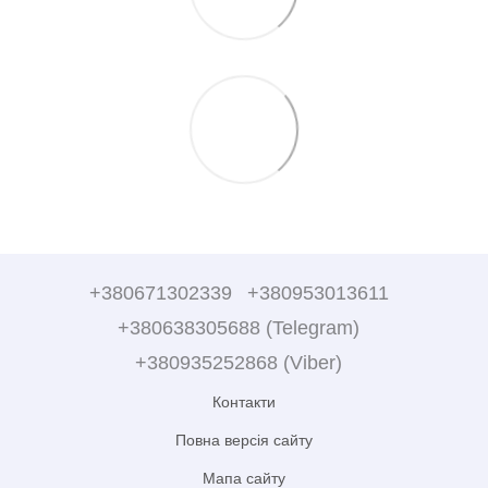
+380671302339
+380953013611
+380638305688 (Telegram)
+380935252868 (Viber)
Контакти
Повна версія сайту
Мапа сайту