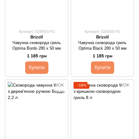
Артикул: O2850G-P2
Артикул: O2850G-P1
Brizoll
Brizoll
Чавунна сковорода гриль
Чавунна сковорода гриль
Optima Bordo 280 х 50 мм
Optima Black 280 х 50 мм
1 185 грн
1 185 грн
Купити
Купити
−18%