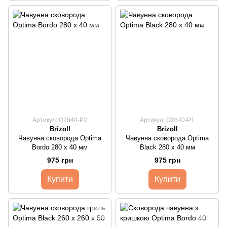
Артикул: O2840-P2
Артикул: O2840-P1
Brizoll
Brizoll
Чавунна сковорода Optima
Чавунна сковорода Optima
Bordo 280 х 40 мм
Black 280 х 40 мм
975 грн
975 грн
Купити
Купити