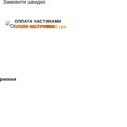
Замовити швидко
ОПЛАТА ЧАСТИНАМИ
3 платежі по 995.00 грн
рнення