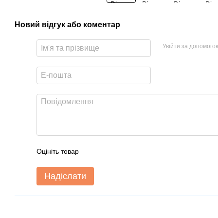
Новий відгук або коментар
Увійти за допомого
Оцініть товар
Надіслати