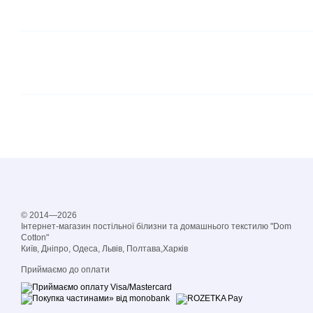
© 2014—2026
Інтернет-магазин постільної білизни та домашнього текстилю "Dom
Cotton"
Київ, Дніпро, Одеса, Львів, Полтава,Харків
Приймаємо до оплати