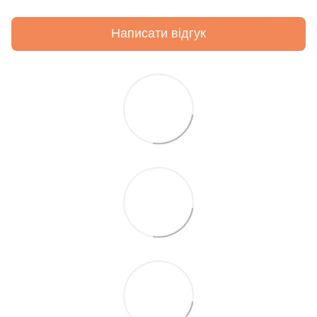
Написати відгук