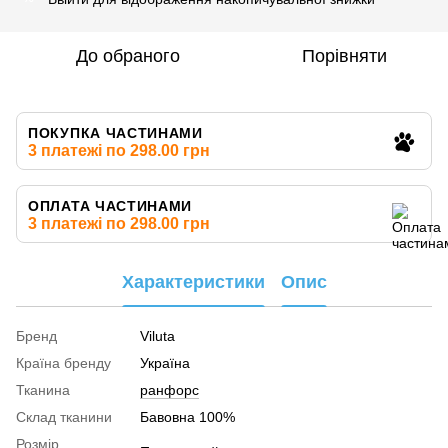
До обраного
Порівняти
ПОКУПКА ЧАСТИНАМИ
3 платежі по 298.00 грн
ОПЛАТА ЧАСТИНАМИ
3 платежі по 298.00 грн
Характеристики
Опис
Бренд
Viluta
Країна бренду
Україна
Тканина
ранфорс
Склад тканини
Бавовна 100%
Розмір