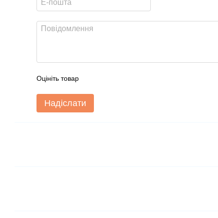
Оцініть товар
Надіслати