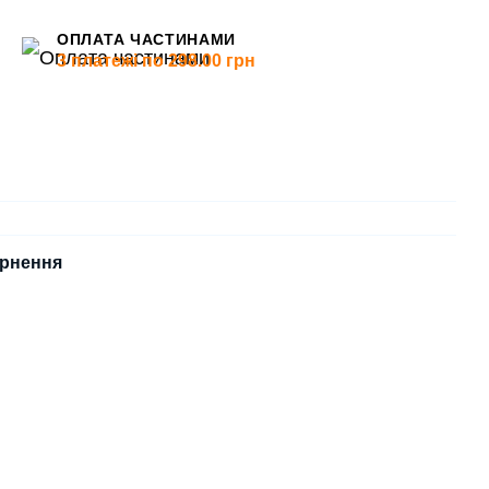
ОПЛАТА ЧАСТИНАМИ
3 платежі по 298.00 грн
рнення