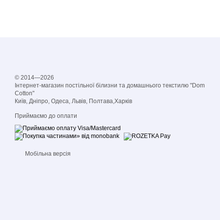
© 2014—2026
Інтернет-магазин постільної білизни та домашнього текстилю "Dom
Cotton"
Київ, Дніпро, Одеса, Львів, Полтава,Харків
Приймаємо до оплати
Мобільна версія