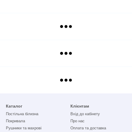
Каталог
Клієнтам
Постільна білизна
Вхід до кабінету
Покривала
Про нас
Рушники та махрові
Оплата та доставка