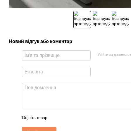
Новий відгук або коментар
Увійти за допомого
Оцініть товар