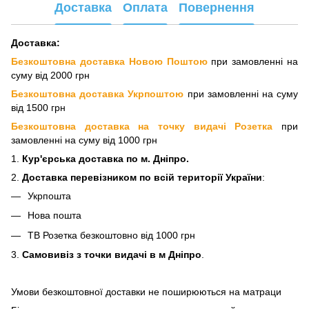
Доставка
Оплата
Повернення
Доставка:
Безкоштовна доставка Новою Поштою
при замовленні на
суму від 2000 грн
Безкоштовна доставка Укрпоштою
при замовленні на суму
від 1500 грн
Безкоштовна доставка на точку видачі Розетка
при
замовленні на суму від 1000 грн
1.
Кур'єрська доставка
по м. Дніпро.
2.
Доставка перевізнико
м по всій території України
:
Укрпошта
Нова пошта
ТВ Розетка безкоштовно від 1000 грн
3.
Самовивіз з точки видачі в м Дніпро
.
Умови безкоштовної доставки не поширюються на матраци