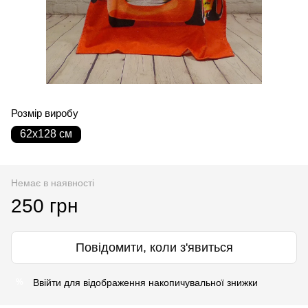
Розмір виробу
62х128 см
Немає в наявності
250 грн
Повідомити, коли з'явиться
Ввійти
для відображення накопичувальної знижки
%