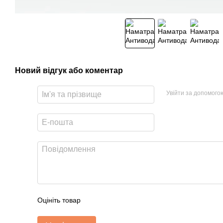
Новий відгук або коментар
Увійти за допомого
Оцініть товар