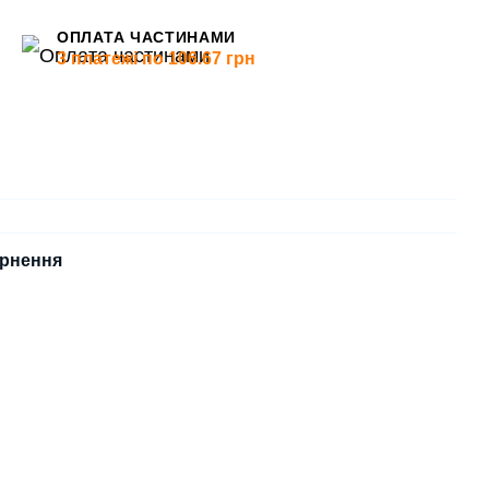
ОПЛАТА ЧАСТИНАМИ
3 платежі по 106.67 грн
рнення