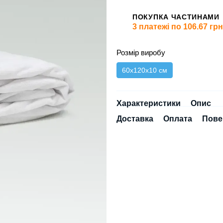
ПОКУПКА ЧАСТИНАМИ
3 платежі по 106.67 грн
Розмір виробу
60х120х10 см
Характеристики
Опис
Доставка
Оплата
Пове