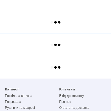
Каталог
Клієнтам
Постільна білизна
Вхід до кабінету
Покривала
Про нас
Рушники та махрові
Оплата та доставка