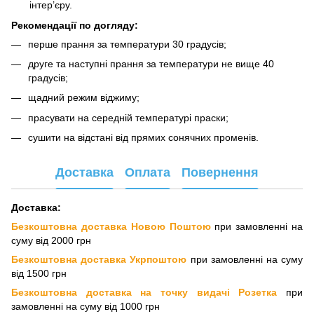
інтер’єру.
Рекомендації по догляду:
перше прання за температури 30 градусів;
друге та наступні прання за температури не вище 40
градусів;
щадний режим віджиму;
прасувати на середній температурі праски;
сушити на відстані від прямих сонячних променів.
Доставка
Оплата
Повернення
Доставка:
Безкоштовна доставка Новою Поштою
при замовленні на
суму від 2000 грн
Безкоштовна доставка Укрпоштою
при замовленні на суму
від 1500 грн
Безкоштовна доставка на точку видачі Розетка
при
замовленні на суму від 1000 грн