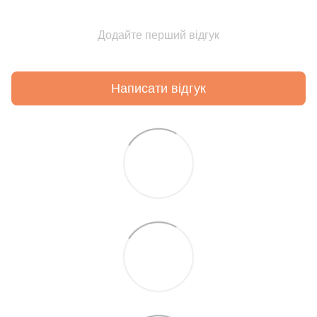
Додайте перший відгук
Написати відгук