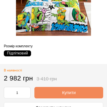
Розмір комплекту
Підлітковий
В наявності
2 982 грн
3 410 грн
Купити