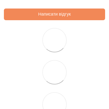
Написати відгук