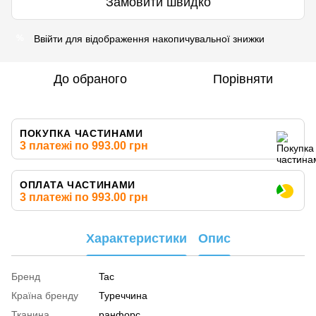
Замовити швидко
Ввійти
для відображення накопичувальної знижки
%
До обраного
Порівняти
ПОКУПКА ЧАСТИНАМИ
3 платежі по 993.00 грн
ОПЛАТА ЧАСТИНАМИ
3 платежі по 993.00 грн
Характеристики
Опис
Бренд
Tac
Країна бренду
Туреччина
Тканина
ранфорс