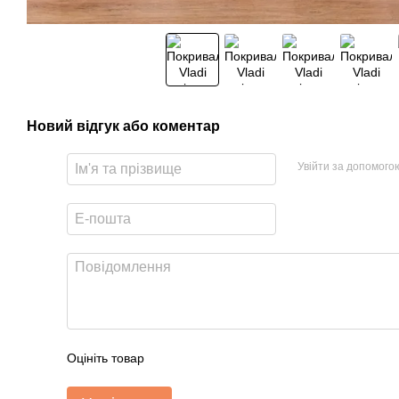
Новий відгук або коментар
Увійти за допомого
Оцініть товар