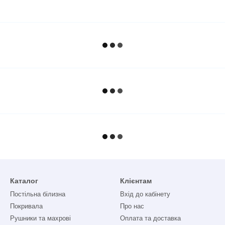
Каталог
Клієнтам
Постільна білизна
Вхід до кабінету
Покривала
Про нас
Рушники та махрові
Оплата та доставка