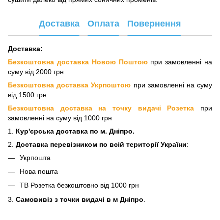
Доставка
Оплата
Повернення
Доставка:
Безкоштовна доставка Новою Поштою
при замовленні на
суму від 2000 грн
Безкоштовна доставка Укрпоштою
при замовленні на суму
від 1500 грн
Безкоштовна доставка на точку видачі Розетка
при
замовленні на суму від 1000 грн
1.
Кур'єрська доставка
по м. Дніпро.
2.
Доставка перевізнико
м по всій території України
:
Укрпошта
Нова пошта
ТВ Розетка безкоштовно від 1000 грн
3.
Самовивіз з точки видачі в м Дніпро
.