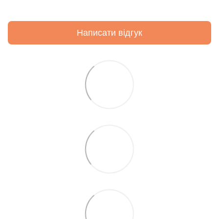
Написати відгук