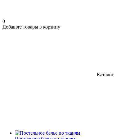
0
Добавьте товары в корзину
Каталог
Постельное белье по тканям