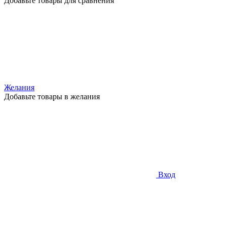
Добавьте товары для сравнения
Желания
Добавьте товары в желания
Вход