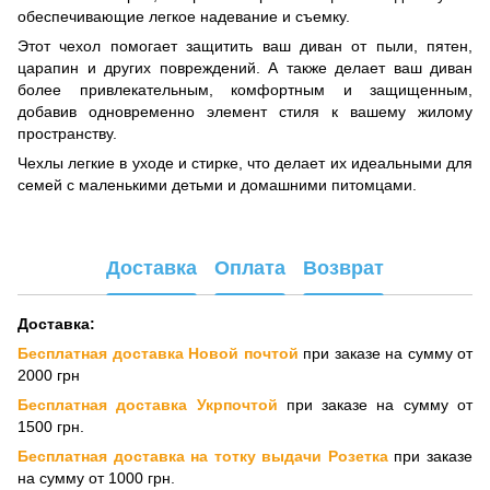
обеспечивающие легкое надевание и съемку.
Этот чехол помогает защитить ваш диван от пыли, пятен,
царапин и других повреждений. А также делает ваш диван
более привлекательным, комфортным и защищенным,
добавив одновременно элемент стиля к вашему жилому
пространству.
Чехлы легкие в уходе и стирке, что делает их идеальными для
семей с маленькими детьми и домашними питомцами.
Доставка
Оплата
Возврат
Доставка:
Бесплатная доставка Новой почтой
при заказе на сумму от
2000 грн
Бесплатная доставка Укрпочтой
при заказе на сумму от
1500 грн.
Бесплатная доставка на тотку выдачи Розетка
при заказе
на сумму от 1000 грн.