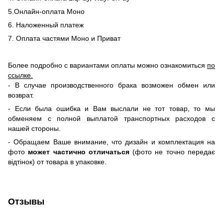
5.Онлайн-оплата Моно
6. Наложенный платеж
7. Оплата частями Моно и Приват
Более подробно с вариантами оплаты можно ознакомиться
по
ссылке
.
- В случае производственного брака возможен обмен или
возврат.
- Если была ошибка и Вам выслали не тот товар, то мы
обменяем c полной выплатой транспортных расходов с
нашей стороны.
-
Обращаем Ваше внимание, что дизайн и комплектация на
фото
может частично отличаться
(фото не точно передає
відтінок) от товара в упаковке.
Отзывы