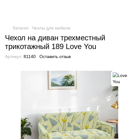
Каталог
Чехлы для мебели
Чехол на диван трехместный
трикотажный 189 Love You
Артикул:
81140
Оставить отзыв