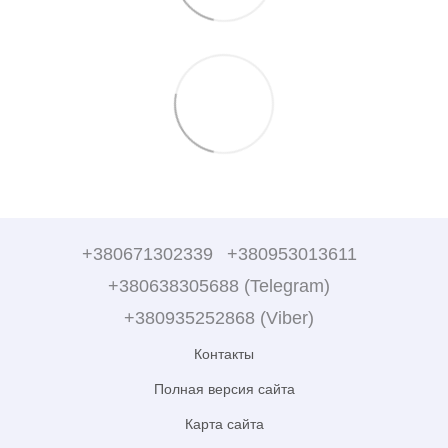
+380671302339
+380953013611
+380638305688 (Telegram)
+380935252868 (Viber)
Контакты
Полная версия сайта
Карта сайта