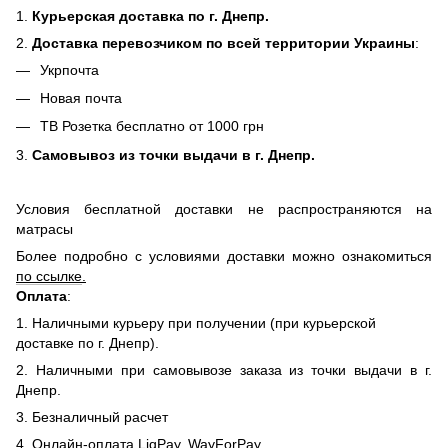
1.
Курьерская доставка по г. Днепр.
2.
Доставка перевозчиком по всей территории Украины
:
Укрпочта
Новая почта
ТВ Розетка бесплатно от 1000 грн
3.
Самовывоз из точки выдачи в г. Днепр.
Условия бесплатной доставки не распространяются на
матрасы
Более подробно с условиями доставки можно ознакомиться
по ссылке
.
Оплата
:
1. Наличными курьеру при получении (при курьерской
доставке по г. Днепр).
2. Наличными при самовывозе заказа из точки выдачи в г.
Днепр.
3. Безналичный расчет
4. Онлайн-оплата LiqPay, WayForPay