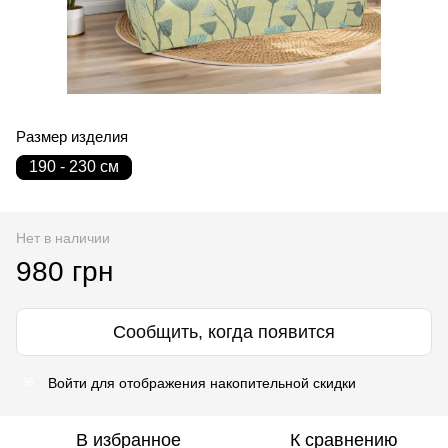
Размер изделия
190 - 230 см
Нет в наличии
980 грн
Сообщить, когда появится
Войти
для отображения накопительной скидки
%
В избранное
К сравнению