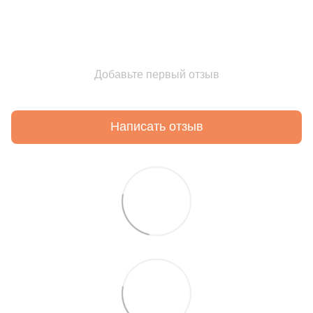
Добавьте первый отзыв
Написать отзыв