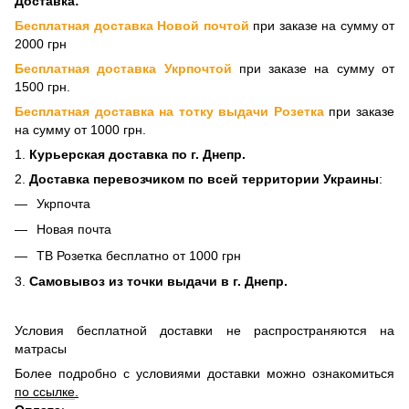
Доставка:
Бесплатная доставка Новой почтой
при заказе на сумму от
2000 грн
Бесплатная доставка Укрпочтой
при заказе на сумму от
1500 грн.
Бесплатная доставка на тотку выдачи Розетка
при заказе
на сумму от 1000 грн.
1.
Курьерская доставка по г. Днепр.
2.
Доставка перевозчиком по всей территории Украины
:
Укрпочта
Новая почта
ТВ Розетка бесплатно от 1000 грн
3.
Самовывоз из точки выдачи в г. Днепр.
Условия бесплатной доставки не распространяются на
матрасы
Более подробно с условиями доставки можно ознакомиться
по ссылке
.