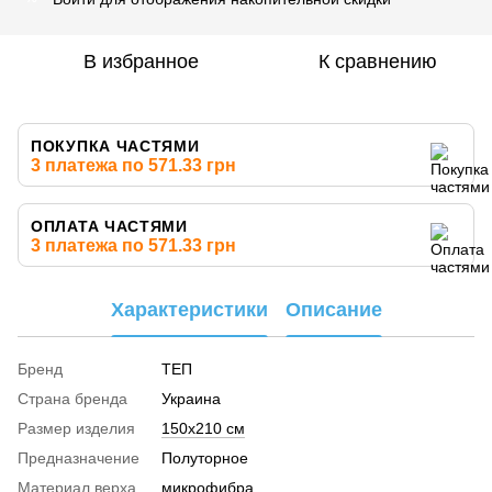
В избранное
К сравнению
ПОКУПКА ЧАСТЯМИ
3 платежа по 571.33 грн
ОПЛАТА ЧАСТЯМИ
3 платежа по 571.33 грн
Характеристики
Описание
Бренд
ТЕП
Страна бренда
Украина
Размер изделия
150x210 см
Предназначение
Полуторное
Материал верха
микрофибра