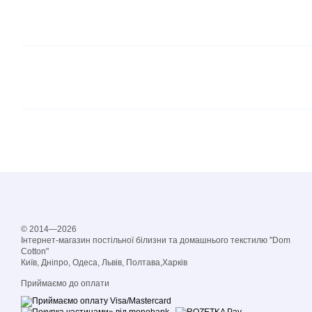
© 2014—2026
Інтернет-магазин постільної білизни та домашнього текстилю "Dom
Cotton"
Київ, Дніпро, Одеса, Львів, Полтава,Харків
Приймаємо до оплати