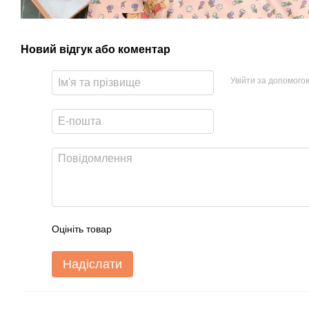
Новий відгук або коментар
Увійти за допомого
Оцініть товар
Надіслати