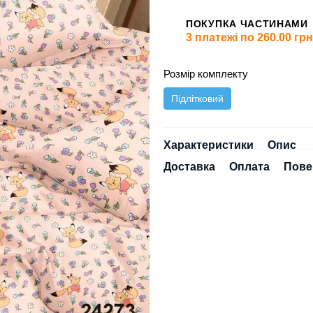
ПОКУПКА ЧАСТИНАМИ
3 платежі по 260.00 грн
Розмір комплекту
Підлітковий
Характеристики
Опис
Доставка
Оплата
Пове