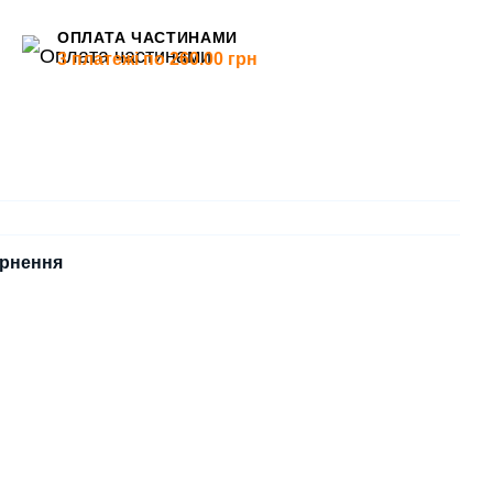
ОПЛАТА ЧАСТИНАМИ
3 платежі по 260.00 грн
рнення