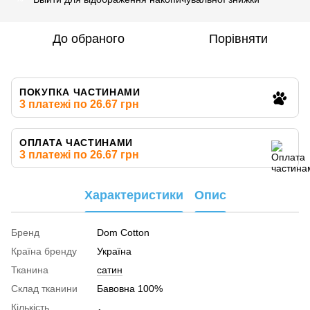
До обраного
Порівняти
ПОКУПКА ЧАСТИНАМИ
3 платежі по 26.67 грн
ОПЛАТА ЧАСТИНАМИ
3 платежі по 26.67 грн
Характеристики
Опис
Бренд
Dom Cotton
Країна бренду
Україна
Тканина
сатин
Склад тканини
Бавовна 100%
Кількість