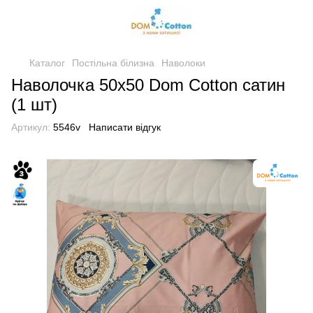
Каталог
Постільна білизна
Наволоки
Наволочка 50х50 Dom Cotton сатин
(1 шт)
Артикул:
5546v
Написати відгук