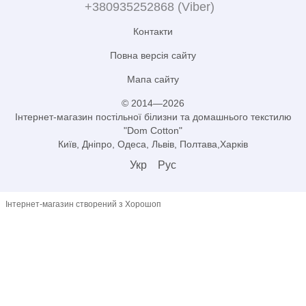
+380935252868 (Viber)
Контакти
Повна версія сайту
Мапа сайту
© 2014—2026
Інтернет-магазин постільної білизни та домашнього текстилю
"Dom Cotton"
Київ, Дніпро, Одеса, Львів, Полтава,Харків
Укр
Рус
Інтернет-магазин створений з Хорошоп