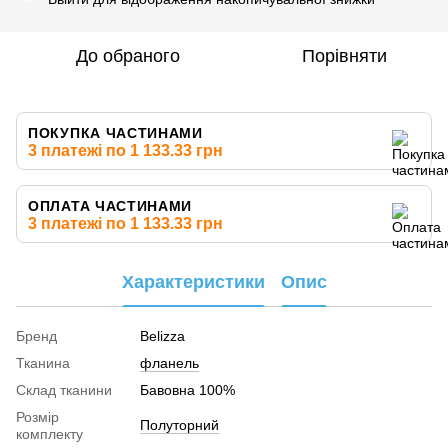
До обраного
Порівняти
ПОКУПКА ЧАСТИНАМИ
3 платежі по 1 133.33 грн
ОПЛАТА ЧАСТИНАМИ
3 платежі по 1 133.33 грн
Характеристики
Опис
Бренд
Belizza
Тканина
фланель
Склад тканини
Бавовна 100%
Розмір
Полуторний
комплекту