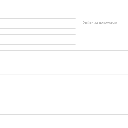
Увійти за допомогою