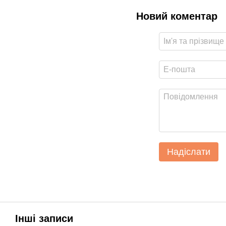
Новий коментар
Надіслати
Інші записи