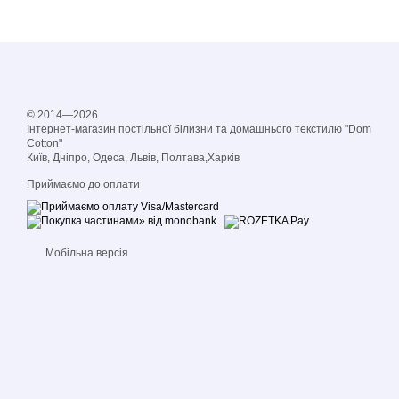
© 2014—2026
Інтернет-магазин постільної білизни та домашнього текстилю "Dom
Cotton"
Київ, Дніпро, Одеса, Львів, Полтава,Харків
Приймаємо до оплати
Мобільна версія